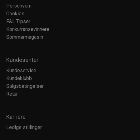
Personvern
Cookies
F&L Tipser
Konkurransevinnere
Sommermagasin
Kundesenter
Kundeservice
Kundeklubb
Salgsbetingelser
Retur
Karriere
Ledige stillinger