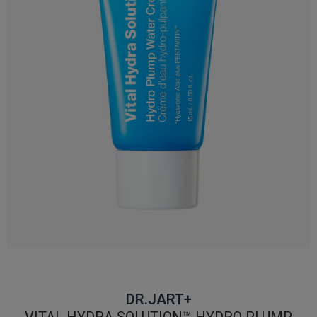
DR.JART+