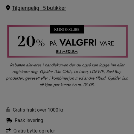
Tilgjengelig i 5 butikker
Rabatten aktiveres i handlekurven der du også kan logge inn eller
registrere deg. Gjelder ikke CAIA, Le Labo, LOEWE, Best Buy-
produkter, gavesett eller i kombinasjon med andre tilbud. Gjelder kun
ett kjøp per kunde t.o.m. 09.08.
Gratis frakt over 1000 kr
Rask levering
Gratis bytte og retur