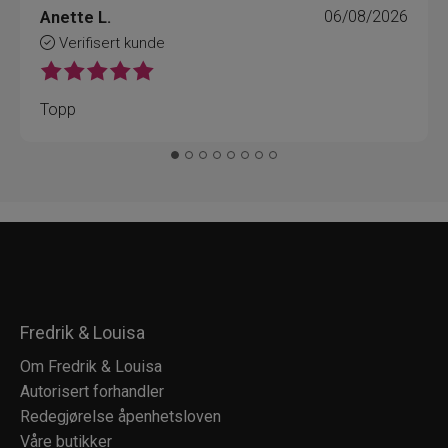
Anette L.
06/08/2026
Verifisert kunde
Topp
Fredrik & Louisa
Om Fredrik & Louisa
Autorisert forhandler
Redegjørelse åpenhetsloven
Våre butikker