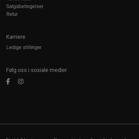
Salgsbetingelser
Retur
Karriere
Ledige stillinger
Følg oss i sosiale medier