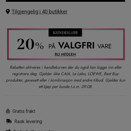
Tilgjengelig i 40 butikker
Rabatten aktiveres i handlekurven der du også kan logge inn eller
registrere deg. Gjelder ikke CAIA, Le Labo, LOEWE, Best Buy-
produkter, gavesett eller i kombinasjon med andre tilbud. Gjelder kun
ett kjøp per kunde t.o.m. 09.08.
Gratis frakt
Rask levering