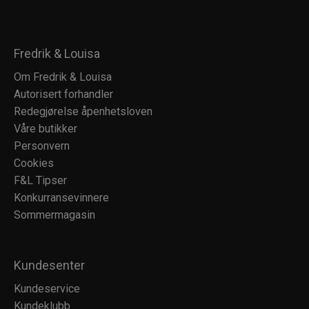
Fredrik & Louisa
Om Fredrik & Louisa
Autorisert forhandler
Redegjørelse åpenhetsloven
Våre butikker
Personvern
Cookies
F&L Tipser
Konkurransevinnere
Sommermagasin
Kundesenter
Kundeservice
Kundeklubb