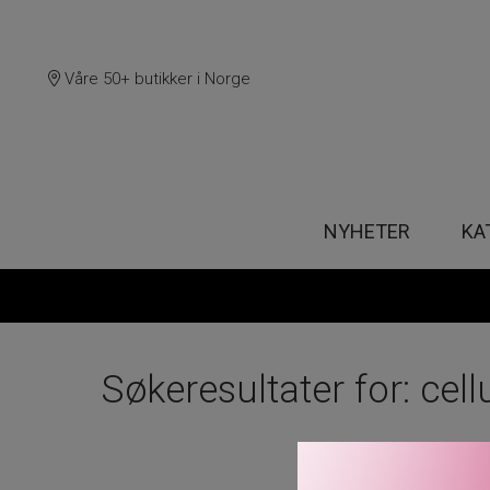
Våre 50+ butikker i Norge
NYHETER
KA
Søkeresultater for: cell