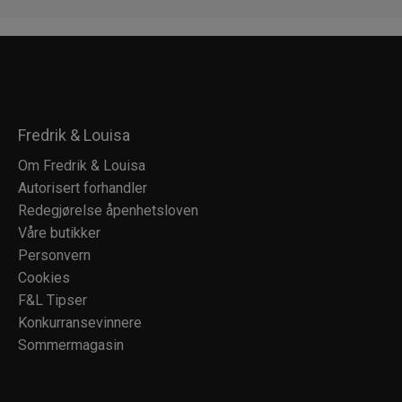
Fredrik & Louisa
Om Fredrik & Louisa
Autorisert forhandler
Redegjørelse åpenhetsloven
Våre butikker
Personvern
Cookies
F&L Tipser
Konkurransevinnere
Sommermagasin