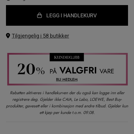
LEGG I HANDLEKURV
Tilgjengelig i 58 butikker
Rabatten aktiveres i handlekurven der du også kan logge inn eller
registrere deg. Gjelder ikke CAIA, Le Labo, LOEWE, Best Buy-
produkter, gavesett eller i kombinasjon med andre tilbud. Gjelder kun
ett kjøp per kunde t.o.m. 09.08.