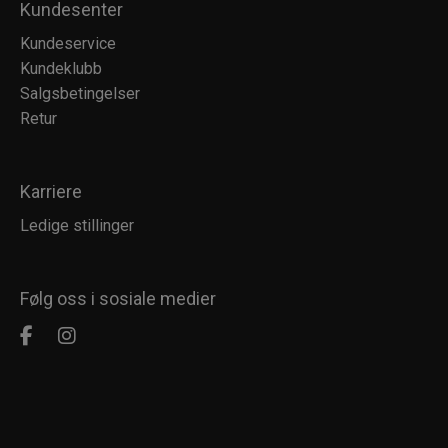
Kundesenter
Kundeservice
Kundeklubb
Salgsbetingelser
Retur
Karriere
Ledige stillinger
Følg oss i sosiale medier