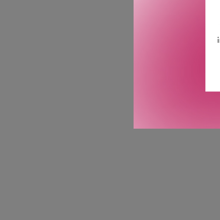
FACIAL FU