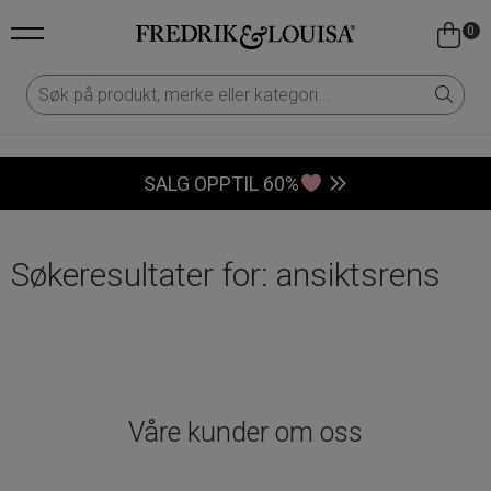
0
SALG OPPTIL 60%
Søkeresultater for: ansiktsrens
Våre kunder om oss