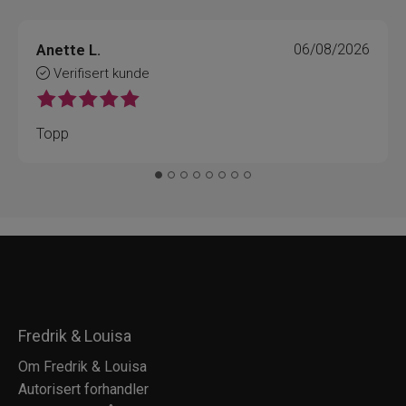
Anette L.
06/08/2026
Verifisert kunde
Topp
Fredrik & Louisa
Om Fredrik & Louisa
Autorisert forhandler