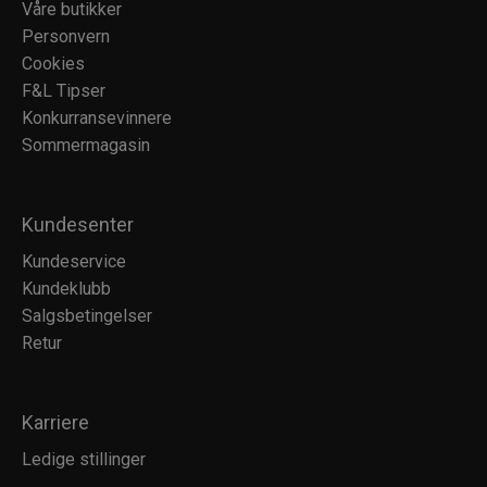
Våre butikker
Personvern
Cookies
F&L Tipser
Konkurransevinnere
Sommermagasin
Kundesenter
Kundeservice
Kundeklubb
Salgsbetingelser
Retur
Karriere
Ledige stillinger