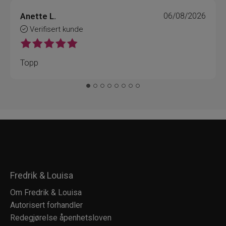
Anette L.
06/08/2026
Verifisert kunde
Topp
Fredrik & Louisa
Om Fredrik & Louisa
Autorisert forhandler
Redegjørelse åpenhetsloven