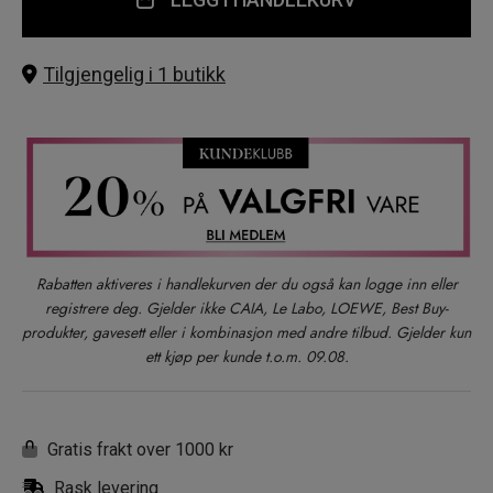
Tilgjengelig i 1 butikk
Rabatten aktiveres i handlekurven der du også kan logge inn eller
registrere deg. Gjelder ikke CAIA, Le Labo, LOEWE, Best Buy-
produkter, gavesett eller i kombinasjon med andre tilbud. Gjelder kun
ett kjøp per kunde t.o.m. 09.08.
Gratis frakt over 1000 kr
Rask levering