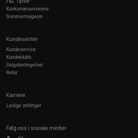
F&L Tipser
Konkurransevinnere
Sommermagasin
Kundesenter
Kundeservice
Kundeklubb
Salgsbetingelser
Retur
Karriere
Ledige stillinger
Følg oss i sosiale medier