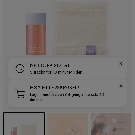
×
NETTOPP SOLGT!
Sist solgt for 18 minutter siden
×
HØY ETTERSPØRSEL!
Lagt i handlekurven 64 ganger de siste 48
timene