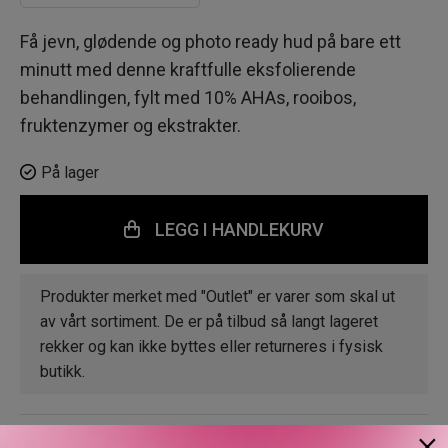
Få jevn, glødende og photo ready hud på bare ett
minutt med denne kraftfulle eksfolierende
behandlingen, fylt med 10% AHAs, rooibos,
fruktenzymer og ekstrakter.
På lager
LEGG I HANDLEKURV
Produkter merket med "Outlet" er varer som skal ut
av vårt sortiment. De er på tilbud så langt lageret
rekker og kan ikke byttes eller returneres i fysisk
butikk.
×