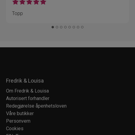
Topp
Fredrik & Louisa
Om Fredrik & Louisa
Autorisert forhandler
Redegjørelse åpenhetsloven
Våre butikker
Personvern
Cookies