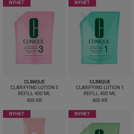
NYHET
NYHET
CLINIQUE
CLINIQUE
CLARIFYING LOTION 3
CLARIFYING LOTION 1
REFILL 400 ML
REFILL 400 ML
400
KR
400
KR
NYHET
NYHET