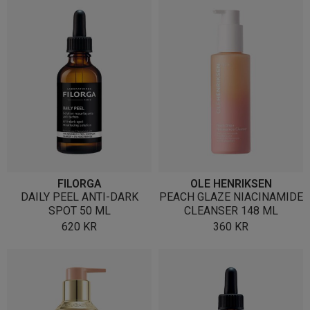
FILORGA
OLE HENRIKSEN
DAILY PEEL ANTI-DARK
PEACH GLAZE NIACINAMIDE
SPOT 50 ML
CLEANSER 148 ML
620
KR
360
KR