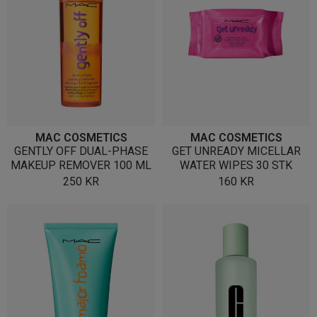
MAC COSMETICS
MAC COSMETICS
GENTLY OFF DUAL-PHASE
GET UNREADY MICELLAR
MAKEUP REMOVER 100 ML
WATER WIPES 30 STK
250
KR
160
KR