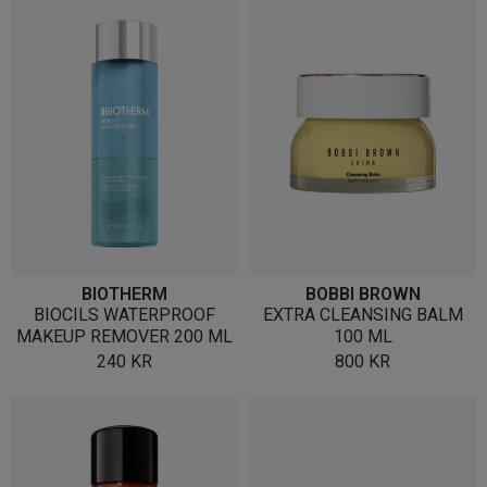
BIOTHERM
BOBBI BROWN
BIOCILS WATERPROOF
EXTRA CLEANSING BALM
MAKEUP REMOVER 200 ML
100 ML
240
KR
800
KR