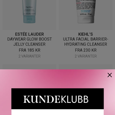
ESTÉE LAUDER
KIEHL'S
DAYWEAR GLOW BOOST
ULTRA FACIAL BARRIER-
JELLY CLEANSER
HYDRATING CLEANSER
FRA
185
KR
FRA
230
KR
2 VARIANTER
2 VARIANTER
×