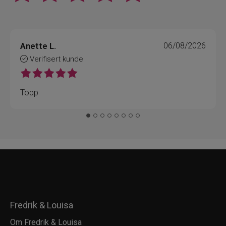
Anette L.
06/08/2026
Verifisert kunde
Topp
Fredrik & Louisa
Om Fredrik & Louisa