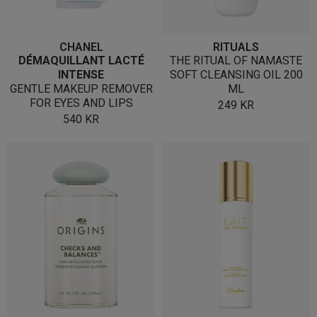
CHANEL
RITUALS
DÉMAQUILLANT LACTÉ
THE RITUAL OF NAMASTE
INTENSE
SOFT CLEANSING OIL 200
GENTLE MAKEUP REMOVER
ML
FOR EYES AND LIPS
249
KR
540
KR