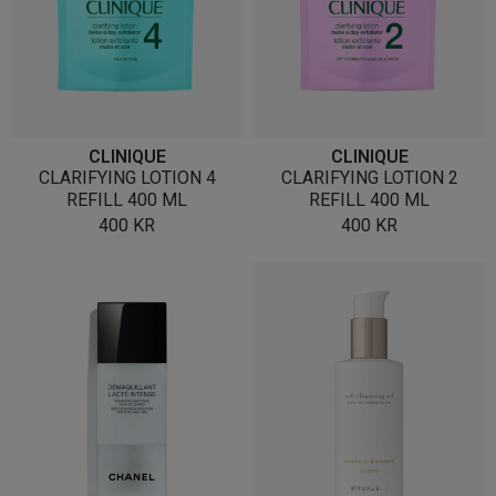
CLINIQUE
CLINIQUE
CLARIFYING LOTION 4
CLARIFYING LOTION 2
REFILL 400 ML
REFILL 400 ML
400
KR
400
KR