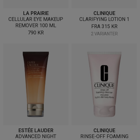
LA PRAIRIE
CLINIQUE
CELLULAR EYE MAKEUP
CLARIFYING LOTION 1
REMOVER 100 ML
FRA
315
KR
790
KR
2 VARIANTER
ESTÉE LAUDER
CLINIQUE
ADVANCED NIGHT
RINSE-OFF FOAMING