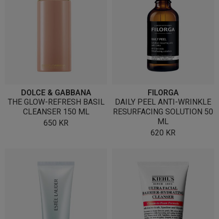
DOLCE & GABBANA
FILORGA
THE GLOW-REFRESH BASIL
DAILY PEEL ANTI-WRINKLE
CLEANSER 150 ML
RESURFACING SOLUTION 50
ML
650
KR
620
KR