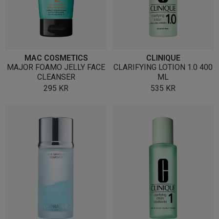
MAC COSMETICS
CLINIQUE
MAJOR FOAMO JELLY FACE
CLARIFYING LOTION 1.0 400
CLEANSER
ML
295
KR
535
KR