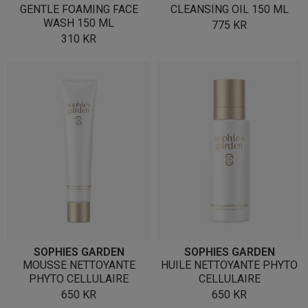
GENTLE FOAMING FACE
CLEANSING OIL 150 ML
WASH 150 ML
775
KR
310
KR
SOPHIES GARDEN
SOPHIES GARDEN
MOUSSE NETTOYANTE
HUILE NETTOYANTE PHYTO
PHYTO CELLULAIRE
CELLULAIRE
650
KR
650
KR