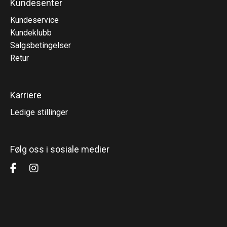
Kundesenter
Kundeservice
Kundeklubb
Salgsbetingelser
Retur
Karriere
Ledige stillinger
Følg oss i sosiale medier