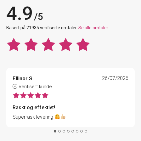
4.9
/5
Basert på 21935 verifiserte omtaler.
Se alle omtaler.
Ellinor S.
26/07/2026
Verifisert kunde
Raskt og effektivt!
Superrask levering