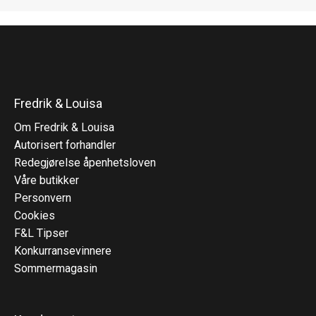
Fredrik & Louisa
Om Fredrik & Louisa
Autorisert forhandler
Redegjørelse åpenhetsloven
Våre butikker
Personvern
Cookies
F&L Tipser
Konkurransevinnere
Sommermagasin