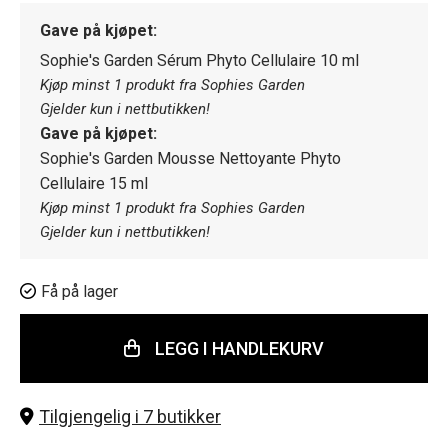
Gave på kjøpet:
Sophie's Garden Sérum Phyto Cellulaire 10 ml
Kjøp minst 1 produkt fra Sophies Garden
Gjelder kun i nettbutikken!
Gave på kjøpet:
Sophie's Garden Mousse Nettoyante Phyto
Cellulaire 15 ml
Kjøp minst 1 produkt fra Sophies Garden
Gjelder kun i nettbutikken!
Få på lager
LEGG I HANDLEKURV
Tilgjengelig i 7 butikker