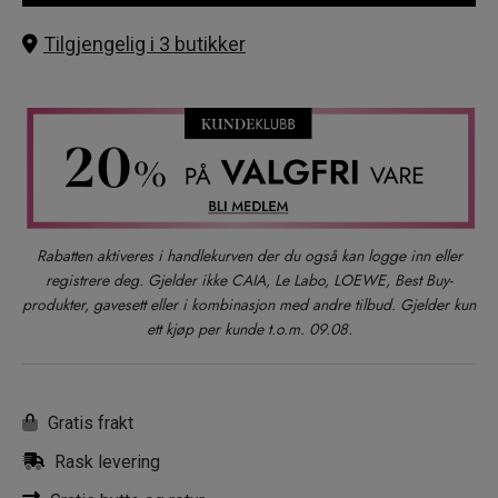
Tilgjengelig i 3 butikker
Rabatten aktiveres i handlekurven der du også kan logge inn eller
registrere deg. Gjelder ikke CAIA, Le Labo, LOEWE, Best Buy-
produkter, gavesett eller i kombinasjon med andre tilbud. Gjelder kun
ett kjøp per kunde t.o.m. 09.08.
Gratis frakt
Rask levering