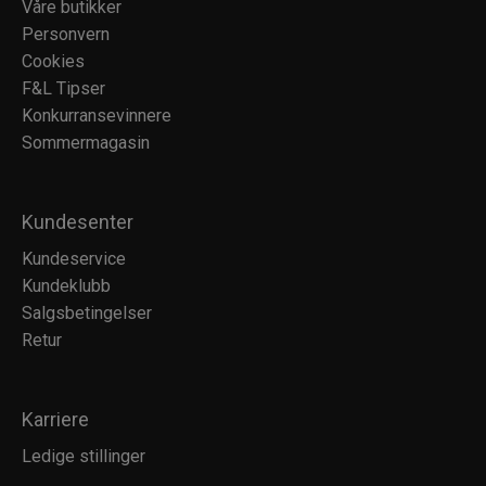
Våre butikker
Personvern
Cookies
F&L Tipser
Konkurransevinnere
Sommermagasin
Kundesenter
Kundeservice
Kundeklubb
Salgsbetingelser
Retur
Karriere
Ledige stillinger