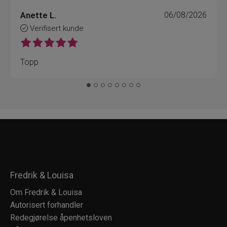
Anette L.
06/08/2026
Verifisert kunde
Topp
Fredrik & Louisa
Om Fredrik & Louisa
Autorisert forhandler
Redegjørelse åpenhetsloven