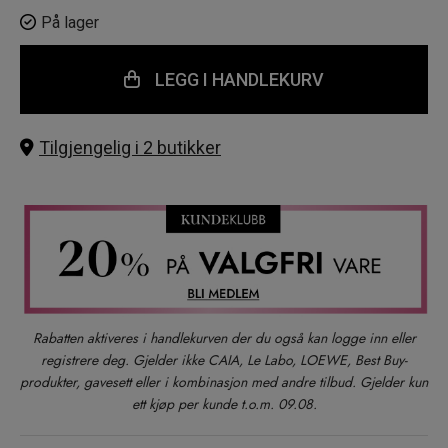
På lager
LEGG I HANDLEKURV
Tilgjengelig i 2 butikker
Rabatten aktiveres i handlekurven der du også kan logge inn eller
registrere deg. Gjelder ikke CAIA, Le Labo, LOEWE, Best Buy-
produkter, gavesett eller i kombinasjon med andre tilbud. Gjelder kun
ett kjøp per kunde t.o.m. 09.08.