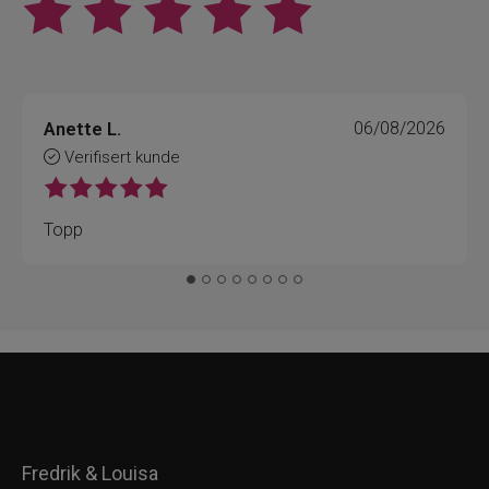
Anette L.
06/08/2026
Verifisert kunde
Topp
Fredrik & Louisa