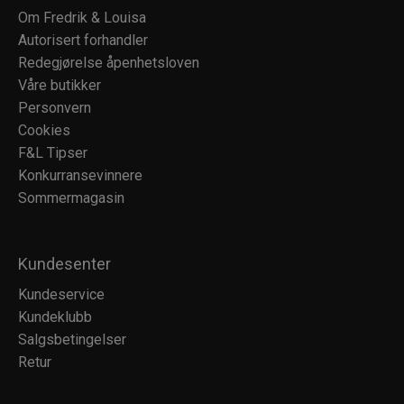
Om Fredrik & Louisa
Autorisert forhandler
Redegjørelse åpenhetsloven
Våre butikker
Personvern
Cookies
F&L Tipser
Konkurransevinnere
Sommermagasin
Kundesenter
Kundeservice
Kundeklubb
Salgsbetingelser
Retur