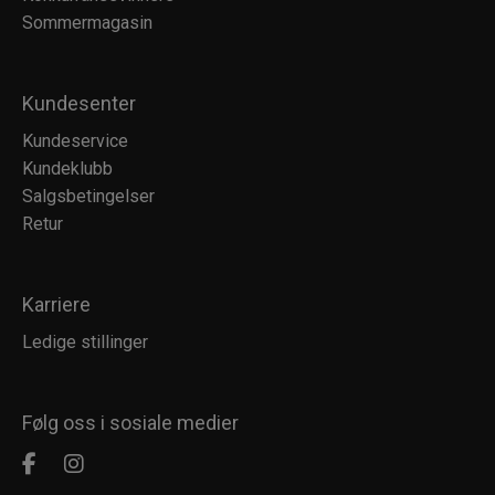
Sommermagasin
Kundesenter
Kundeservice
Kundeklubb
Salgsbetingelser
Retur
Karriere
Ledige stillinger
Følg oss i sosiale medier