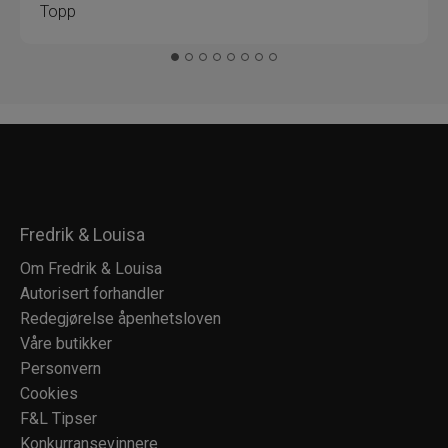
Topp
Fredrik & Louisa
Om Fredrik & Louisa
Autorisert forhandler
Redegjørelse åpenhetsloven
Våre butikker
Personvern
Cookies
F&L Tipser
Konkurransevinnere