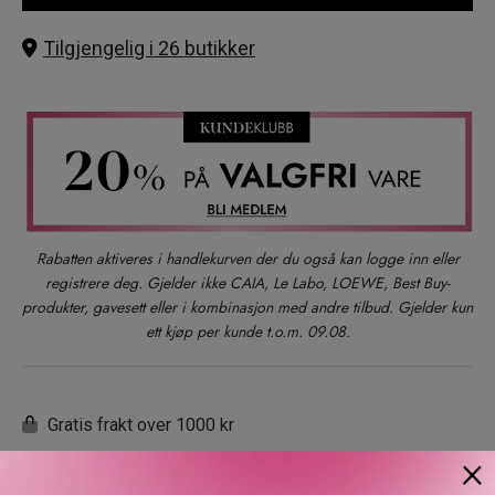
Tilgjengelig i 26 butikker
Rabatten aktiveres i handlekurven der du også kan logge inn eller
registrere deg. Gjelder ikke CAIA, Le Labo, LOEWE, Best Buy-
produkter, gavesett eller i kombinasjon med andre tilbud. Gjelder kun
ett kjøp per kunde t.o.m. 09.08.
Gratis frakt over 1000 kr
×
Rask levering