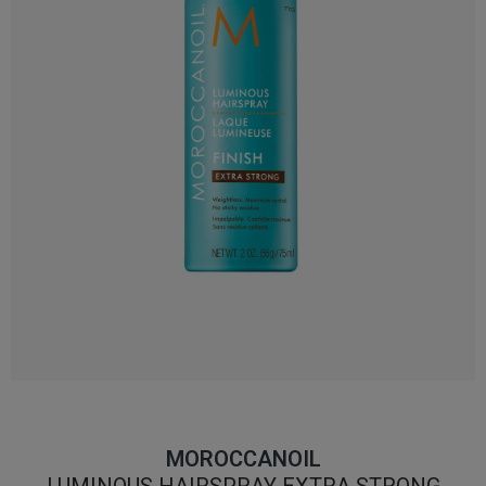
MOROCCANOIL