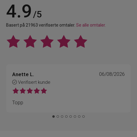
4.9
/5
Basert på 21963 verifiserte omtaler.
Se alle omtaler.
Anette L.
06/08/2026
Verifisert kunde
Topp