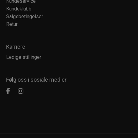
Kundeservice
Kundeklubb
Salgsbetingelser
Retur
Karriere
Ledige stillinger
Følg oss i sosiale medier