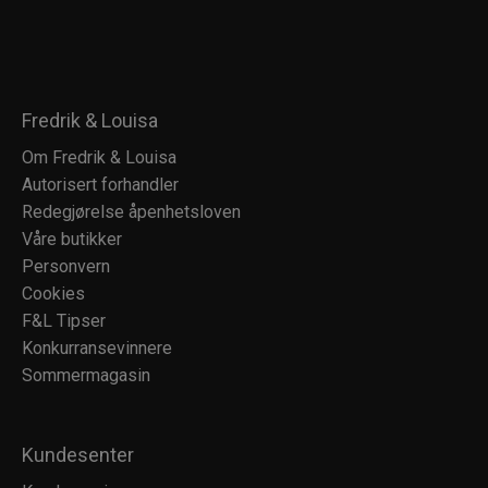
Fredrik & Louisa
Om Fredrik & Louisa
Autorisert forhandler
Redegjørelse åpenhetsloven
Våre butikker
Personvern
Cookies
F&L Tipser
Konkurransevinnere
Sommermagasin
Kundesenter