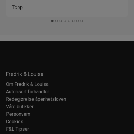
Topp
Fredrik & Louisa
Om Fredrik & Louisa
Autorisert forhandler
Redegjørelse åpenhetsloven
Våre butikker
Personvern
Cookies
F&L Tipser