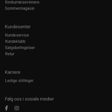
Konkurransevinnere
Sommermagasin
Kundesenter
Kundeservice
Kundeklubb
Salgsbetingelser
Retur
Karriere
Ledige stillinger
Følg oss i sosiale medier