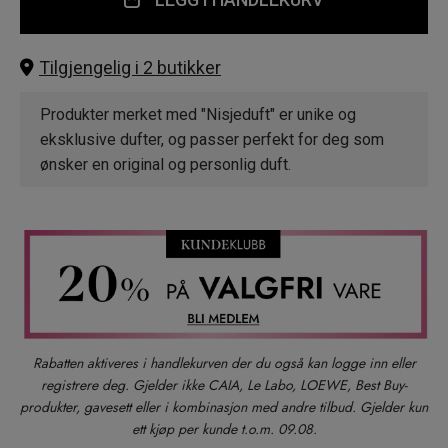
Tilgjengelig i 2 butikker
Produkter merket med "Nisjeduft" er unike og
eksklusive dufter, og passer perfekt for deg som
ønsker en original og personlig duft.
Rabatten aktiveres i handlekurven der du også kan logge inn eller
registrere deg. Gjelder ikke CAIA, Le Labo, LOEWE, Best Buy-
produkter, gavesett eller i kombinasjon med andre tilbud. Gjelder kun
ett kjøp per kunde t.o.m. 09.08.