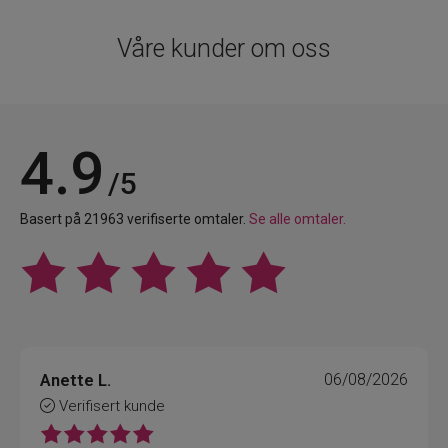
Våre kunder om oss
4.9
/5
Basert på 21963 verifiserte omtaler.
Se alle omtaler.
Anette L.
06/08/2026
Verifisert kunde