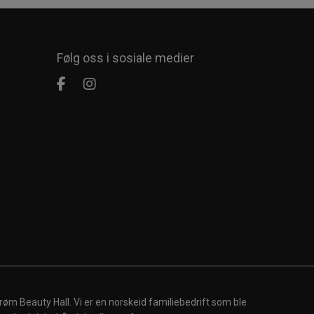
Følg oss i sosiale medier
røm Beauty Hall. Vi er en norskeid familiebedrift som ble