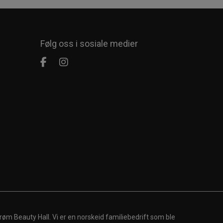
Følg oss i sosiale medier
røm Beauty Hall. Vi er en norskeid familiebedrift som ble