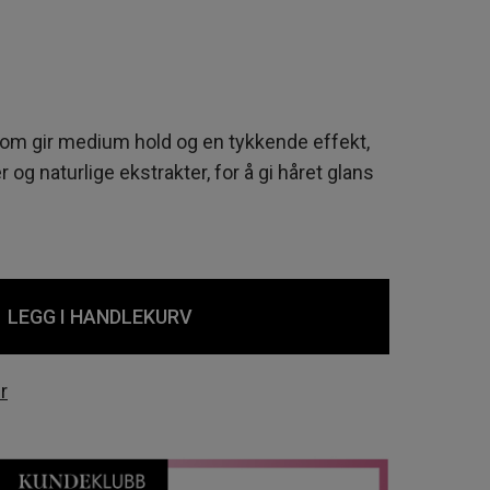
som gir medium hold og en tykkende effekt,
 og naturlige ekstrakter, for å gi håret glans
LEGG I HANDLEKURV
r