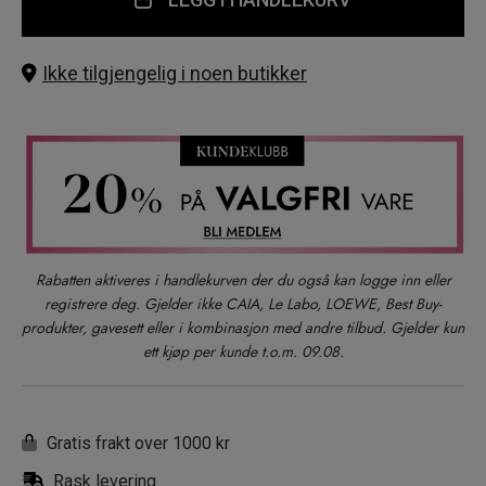
Ikke tilgjengelig i noen butikker
Rabatten aktiveres i handlekurven der du også kan logge inn eller
registrere deg. Gjelder ikke CAIA, Le Labo, LOEWE, Best Buy-
produkter, gavesett eller i kombinasjon med andre tilbud. Gjelder kun
ett kjøp per kunde t.o.m. 09.08.
Gratis frakt over 1000 kr
Rask levering