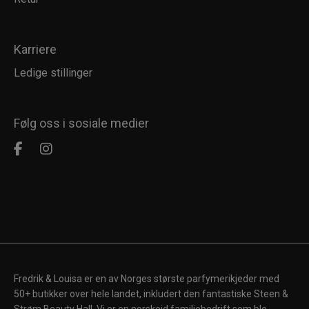
Karriere
Ledige stillinger
Følg oss i sosiale medier
Fredrik & Louisa er en av Norges største parfymerikjeder med
50+ butikker over hele landet, inkludert den fantastiske Steen &