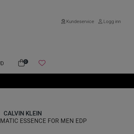
Kundeservice
Logg inn
0
UD
CALVIN KLEIN
OMATIC ESSENCE FOR MEN EDP