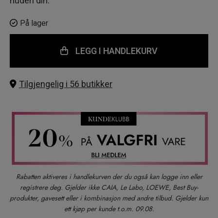
huden din.
På lager
LEGG I HANDLEKURV
Tilgjengelig i 56 butikker
Rabatten aktiveres i handlekurven der du også kan logge inn eller
registrere deg. Gjelder ikke CAIA, Le Labo, LOEWE, Best Buy-
produkter, gavesett eller i kombinasjon med andre tilbud. Gjelder kun
ett kjøp per kunde t.o.m. 09.08.