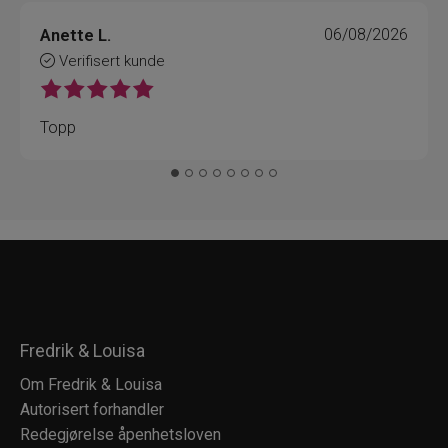
Anette L.
06/08/2026
Verifisert kunde
Topp
Fredrik & Louisa
Om Fredrik & Louisa
Autorisert forhandler
Redegjørelse åpenhetsloven