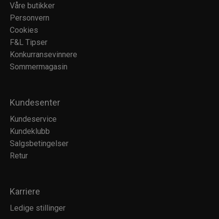
Våre butikker
Personvern
Cookies
F&L Tipser
Konkurransevinnere
Sommermagasin
Kundesenter
Kundeservice
Kundeklubb
Salgsbetingelser
Retur
Karriere
Ledige stillinger