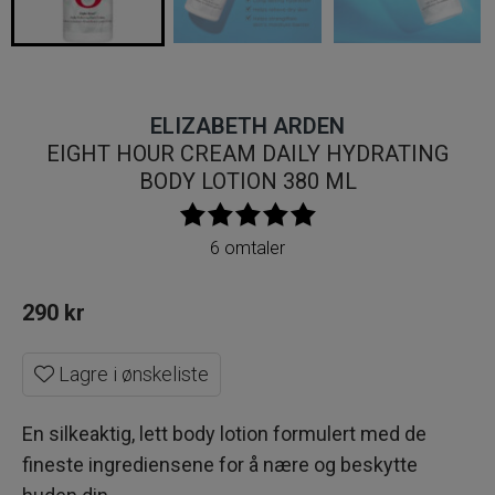
ELIZABETH ARDEN
EIGHT HOUR CREAM DAILY HYDRATING
BODY LOTION 380 ML
6 omtaler
290
kr
Lagre i ønskeliste
En silkeaktig, lett body lotion formulert med de
fineste ingrediensene for å nære og beskytte