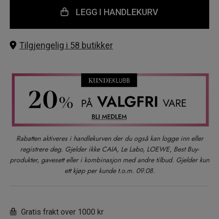
LEGG I HANDLEKURV
Tilgjengelig i 58 butikker
Rabatten aktiveres i handlekurven der du også kan logge inn eller
registrere deg. Gjelder ikke CAIA, Le Labo, LOEWE, Best Buy-
produkter, gavesett eller i kombinasjon med andre tilbud. Gjelder kun
ett kjøp per kunde t.o.m. 09.08.
Gratis frakt over 1000 kr