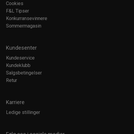
Cookies
F&L Tipser
Konkurransevinnere
Sommermagasin
Kundesenter
Kundeservice
Kundeklubb
Salgsbetingelser
Retur
Karriere
Ledige stillinger