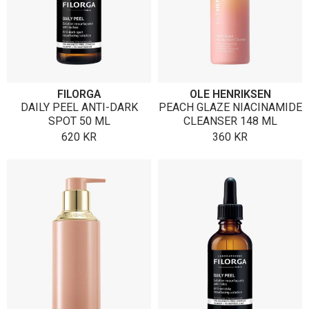
FILORGA
OLE HENRIKSEN
DAILY PEEL ANTI-DARK
PEACH GLAZE NIACINAMIDE
SPOT 50 ML
CLEANSER 148 ML
620
KR
360
KR