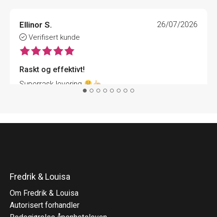
Ellinor S.
26/07/2026
Verifisert kunde
Raskt og effektivt!
Superrask levering
Fredrik & Louisa
Om Fredrik & Louisa
Autorisert forhandler