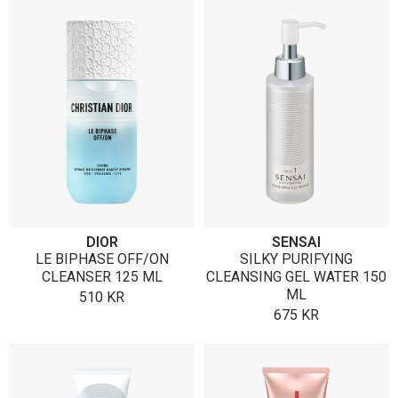
DIOR
SENSAI
LE BIPHASE OFF/ON
SILKY PURIFYING
CLEANSER 125 ML
CLEANSING GEL WATER 150
ML
510
KR
675
KR