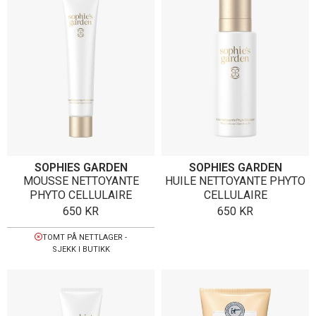
SOPHIES GARDEN
SOPHIES GARDEN
MOUSSE NETTOYANTE
HUILE NETTOYANTE PHYTO
PHYTO CELLULAIRE
CELLULAIRE
650
KR
650
KR
TOMT PÅ NETTLAGER -
SJEKK I BUTIKK