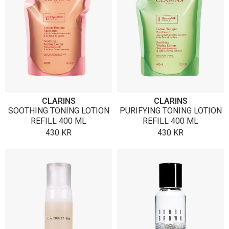
CLARINS
CLARINS
SOOTHING TONING LOTION
PURIFYING TONING LOTION
REFILL 400 ML
REFILL 400 ML
430
KR
430
KR