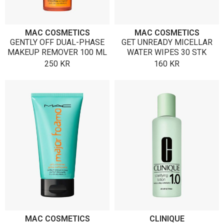
MAC COSMETICS
MAC COSMETICS
GENTLY OFF DUAL-PHASE
GET UNREADY MICELLAR
MAKEUP REMOVER 100 ML
WATER WIPES 30 STK
250
KR
160
KR
MAC COSMETICS
CLINIQUE