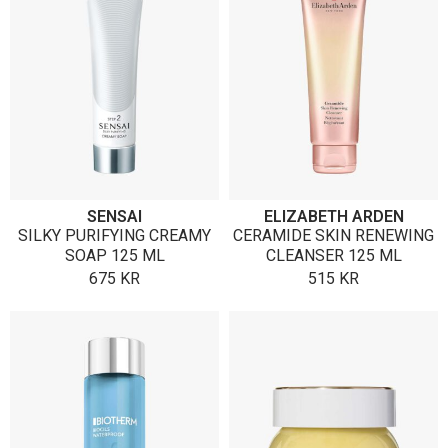
SENSAI
ELIZABETH ARDEN
SILKY PURIFYING CREAMY
CERAMIDE SKIN RENEWING
SOAP 125 ML
CLEANSER 125 ML
675
KR
515
KR