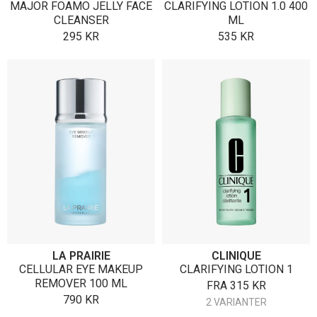
MAJOR FOAMO JELLY FACE
CLARIFYING LOTION 1.0 400
CLEANSER
ML
295
KR
535
KR
LA PRAIRIE
CLINIQUE
CELLULAR EYE MAKEUP
CLARIFYING LOTION 1
REMOVER 100 ML
FRA
315
KR
790
KR
2 VARIANTER