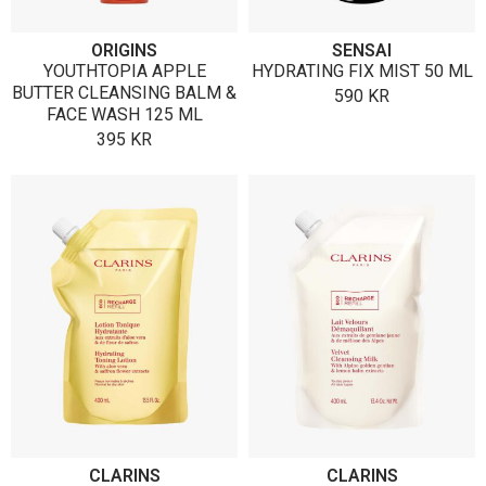
ORIGINS
SENSAI
YOUTHTOPIA APPLE
HYDRATING FIX MIST 50 ML
BUTTER CLEANSING BALM &
590
KR
FACE WASH 125 ML
395
KR
CLARINS
CLARINS