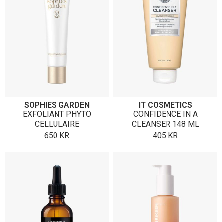
SOPHIES GARDEN
IT COSMETICS
EXFOLIANT PHYTO
CONFIDENCE IN A
CELLULAIRE
CLEANSER 148 ML
650
KR
405
KR