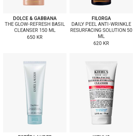
DOLCE & GABBANA
FILORGA
THE GLOW-REFRESH BASIL
DAILY PEEL ANTI-WRINKLE
CLEANSER 150 ML
RESURFACING SOLUTION 50
ML
650
KR
620
KR