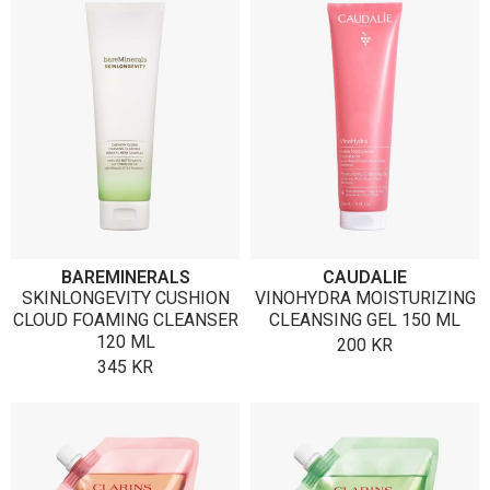
BAREMINERALS
CAUDALIE
SKINLONGEVITY CUSHION
VINOHYDRA MOISTURIZING
CLOUD FOAMING CLEANSER
CLEANSING GEL 150 ML
120 ML
200
KR
345
KR