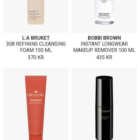
L:A BRUKET
BOBBI BROWN
308 REFINING CLEANSING
INSTANT LONGWEAR
FOAM 150 ML
MAKEUP REMOVER 100 ML
370
KR
435
KR