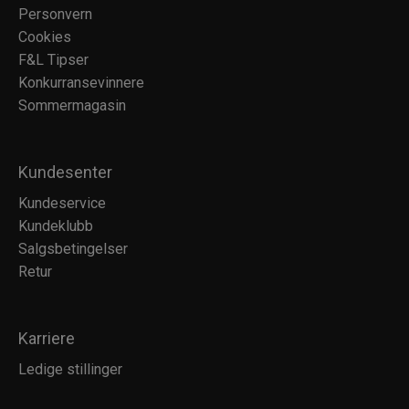
Personvern
Cookies
F&L Tipser
Konkurransevinnere
Sommermagasin
Kundesenter
Kundeservice
Kundeklubb
Salgsbetingelser
Retur
Karriere
Ledige stillinger