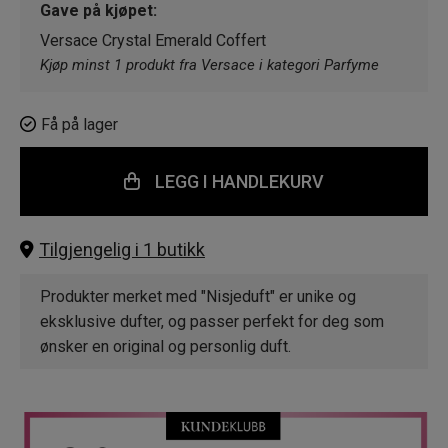
Gave på kjøpet:
Versace Crystal Emerald Coffert
Kjøp minst 1 produkt fra Versace i kategori Parfyme
Få på lager
LEGG I HANDLEKURV
Tilgjengelig i 1 butikk
Produkter merket med "Nisjeduft" er unike og
eksklusive dufter, og passer perfekt for deg som
ønsker en original og personlig duft.