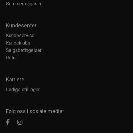
Sommermagasin
Kundesenter
Kundeservice
Kundeklubb
Salgsbetingelser
Retur
Karriere
Ledige stillinger
Følg oss i sosiale medier