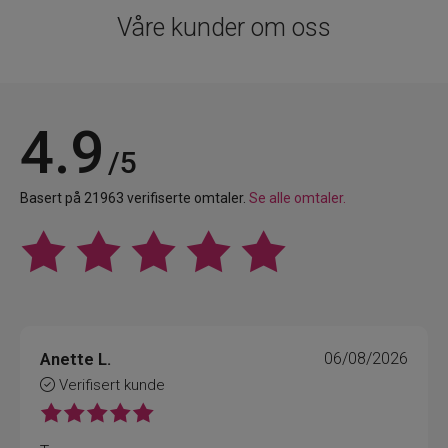
Våre kunder om oss
4.9
/5
Basert på 21963 verifiserte omtaler.
Se alle omtaler.
Anette L.
06/08/2026
Verifisert kunde