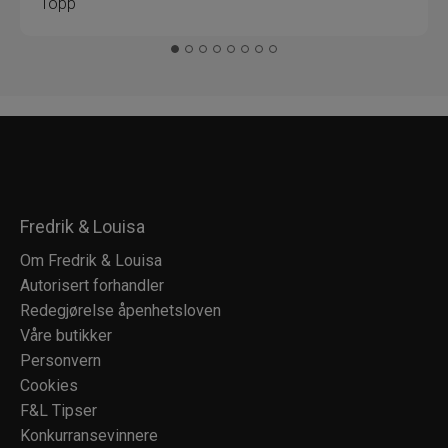
Topp
Fredrik & Louisa
Om Fredrik & Louisa
Autorisert forhandler
Redegjørelse åpenhetsloven
Våre butikker
Personvern
Cookies
F&L Tipser
Konkurransevinnere