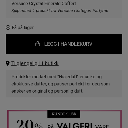
Versace Crystal Emerald Coffert
Kjøp minst 1 produkt fra Versace i kategori Parfyme
Få på lager
LEGG I HANDLEKURV
Tilgjengelig i 1 butikk
Produkter merket med "Nisjeduft" er unike og
eksklusive dufter, og passer perfekt for deg som
ønsker en original og personlig duft.