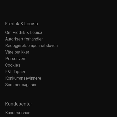
Fredrik & Louisa
Om Fredrik & Louisa
Autorisert forhandler
Redegjørelse åpenhetsloven
Våre butikker
Personvern
Cookies
F&L Tipser
Konkurransevinnere
Sommermagasin
Kundesenter
Kundeservice