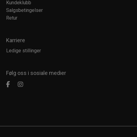
Kundeklubb
Salgsbetingelser
Retur
Karriere
Ledige stillinger
Følg oss i sosiale medier