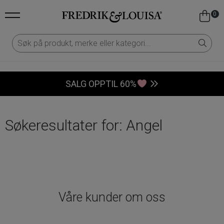
0
SALG OPPTIL 60%
Søkeresultater for: Angel
Våre kunder om oss