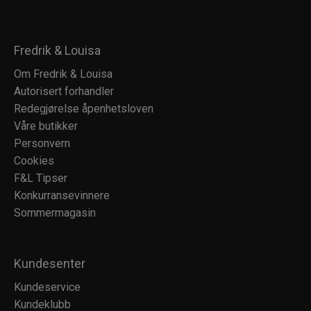
Fredrik & Louisa
Om Fredrik & Louisa
Autorisert forhandler
Redegjørelse åpenhetsloven
Våre butikker
Personvern
Cookies
F&L Tipser
Konkurransevinnere
Sommermagasin
Kundesenter
Kundeservice
Kundeklubb