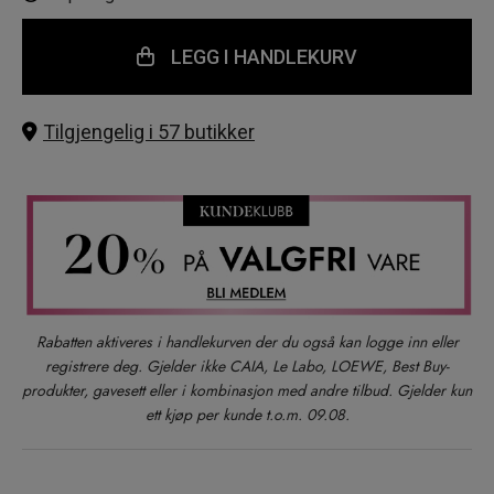
LEGG I HANDLEKURV
Tilgjengelig i 57 butikker
Rabatten aktiveres i handlekurven der du også kan logge inn eller
registrere deg. Gjelder ikke CAIA, Le Labo, LOEWE, Best Buy-
produkter, gavesett eller i kombinasjon med andre tilbud. Gjelder kun
ett kjøp per kunde t.o.m. 09.08.