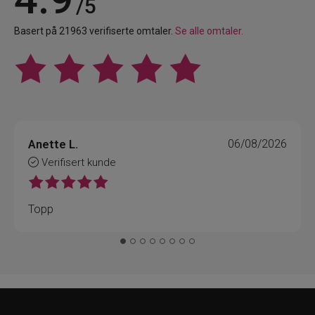
/5
Basert på 21963 verifiserte omtaler.
Se alle omtaler.
Anette L.
06/08/2026
Verifisert kunde
Topp