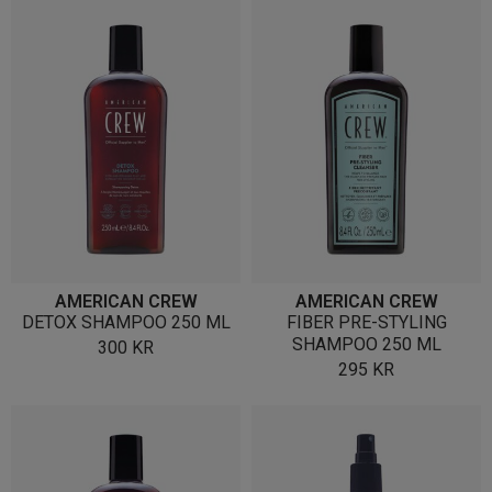
AMERICAN CREW
AMERICAN CREW
DETOX SHAMPOO 250 ML
FIBER PRE-STYLING
SHAMPOO 250 ML
300
KR
295
KR