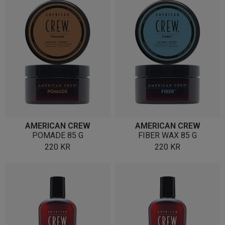
AMERICAN CREW
AMERICAN CREW
POMADE 85 G
FIBER WAX 85 G
220
KR
220
KR