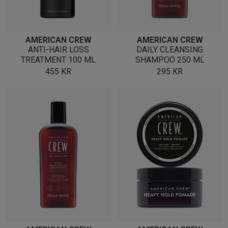
AMERICAN CREW
AMERICAN CREW
ANTI-HAIR LOSS
DAILY CLEANSING
TREATMENT 100 ML
SHAMPOO 250 ML
455
KR
295
KR