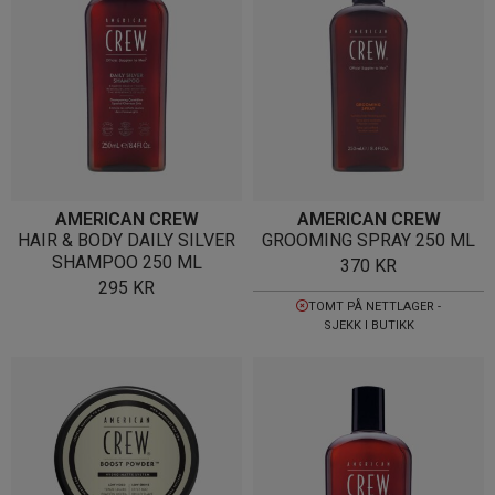
AMERICAN CREW
AMERICAN CREW
HAIR & BODY DAILY SILVER
GROOMING SPRAY 250 ML
SHAMPOO 250 ML
370
KR
295
KR
TOMT PÅ NETTLAGER -
SJEKK I BUTIKK