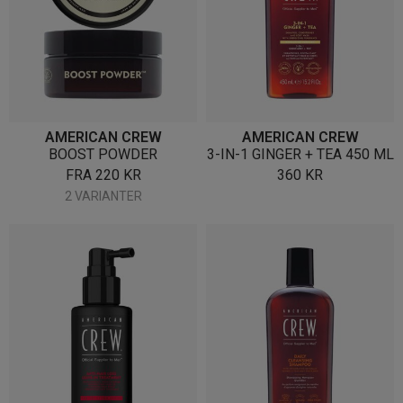
AMERICAN CREW
AMERICAN CREW
BOOST POWDER
3-IN-1 GINGER + TEA 450 ML
FRA
220
KR
360
KR
2 VARIANTER