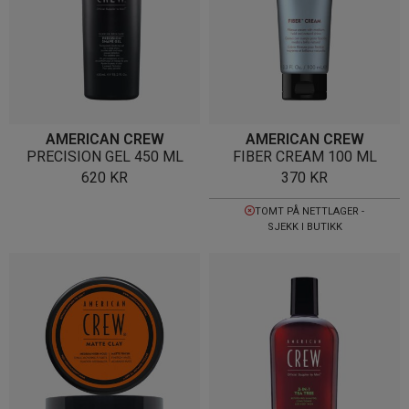
AMERICAN CREW
AMERICAN CREW
PRECISION GEL 450 ML
FIBER CREAM 100 ML
620
KR
370
KR
TOMT PÅ NETTLAGER -
SJEKK I BUTIKK