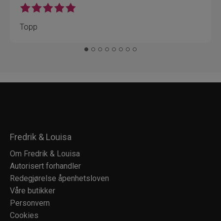
Topp
Fredrik & Louisa
Om Fredrik & Louisa
Autorisert forhandler
Redegjørelse åpenhetsloven
Våre butikker
Personvern
Cookies