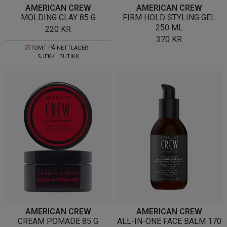
AMERICAN CREW
AMERICAN CREW
MOLDING CLAY 85 G
FIRM HOLD STYLING GEL
250 ML
220
KR
370
KR
TOMT PÅ NETTLAGER -
SJEKK I BUTIKK
AMERICAN CREW
AMERICAN CREW
CREAM POMADE 85 G
ALL-IN-ONE FACE BALM 170