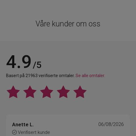
Våre kunder om oss
4.9
/5
Basert på 21963 verifiserte omtaler.
Se alle omtaler.
Anette L.
06/08/2026
Verifisert kunde