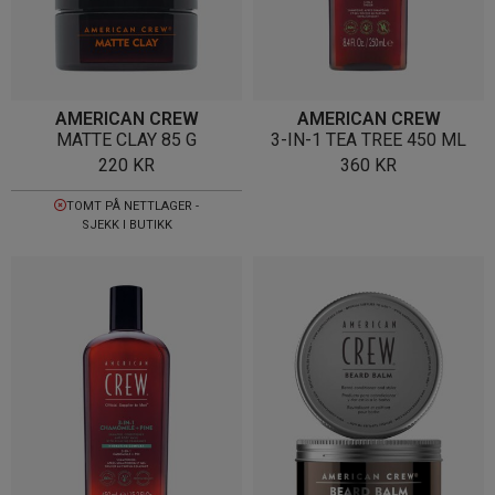
AMERICAN CREW
AMERICAN CREW
MATTE CLAY 85 G
3-IN-1 TEA TREE 450 ML
220
KR
360
KR
TOMT PÅ NETTLAGER -
SJEKK I BUTIKK