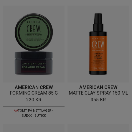
AMERICAN CREW
AMERICAN CREW
FORMING CREAM 85 G
MATTE CLAY SPRAY 150 ML
220
KR
355
KR
TOMT PÅ NETTLAGER -
SJEKK I BUTIKK