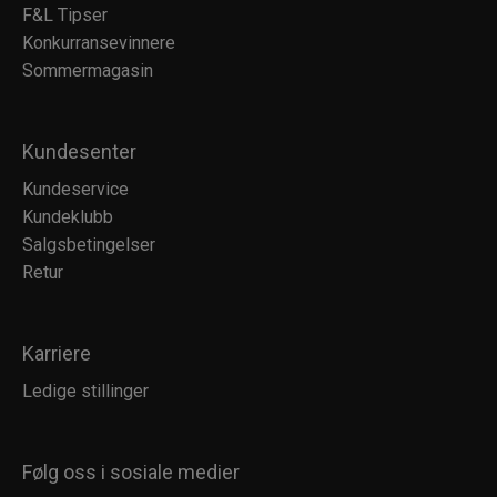
F&L Tipser
Konkurransevinnere
Sommermagasin
Kundesenter
Kundeservice
Kundeklubb
Salgsbetingelser
Retur
Karriere
Ledige stillinger
Følg oss i sosiale medier