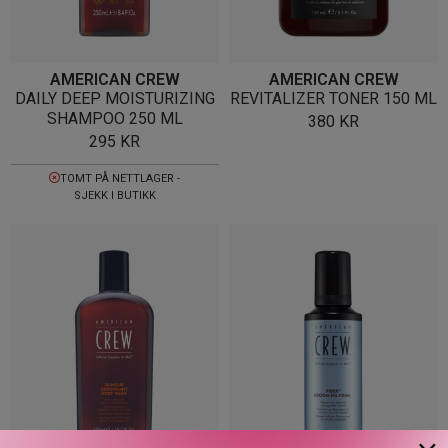
AMERICAN CREW
AMERICAN CREW
DAILY DEEP MOISTURIZING
REVITALIZER TONER 150 ML
SHAMPOO 250 ML
380
KR
295
KR
TOMT PÅ NETTLAGER -
SJEKK I BUTIKK