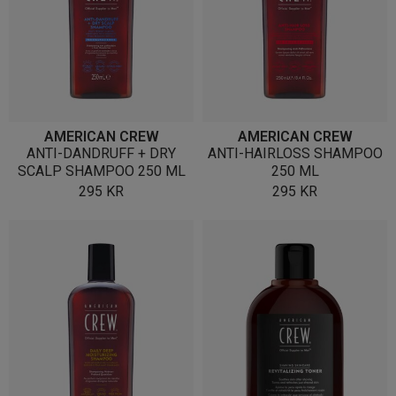
AMERICAN CREW
AMERICAN CREW
ANTI-DANDRUFF + DRY
ANTI-HAIRLOSS SHAMPOO
SCALP SHAMPOO 250 ML
250 ML
295
KR
295
KR