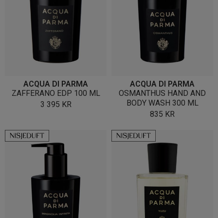
ACQUA DI PARMA
ACQUA DI PARMA
ZAFFERANO EDP 100 ML
OSMANTHUS HAND AND
BODY WASH 300 ML
3 395
KR
835
KR