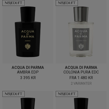
ACQUA DI PARMA
ACQUA DI PARMA
AMBRA EDP
COLONIA PURA EDC
3 395
KR
FRA
1 480
KR
2 VARIANTER