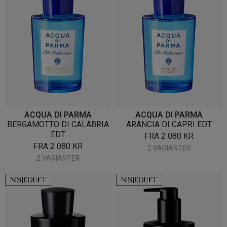
ACQUA DI PARMA
ACQUA DI PARMA
BERGAMOTTO DI CALABRIA
ARANCIA DI CAPRI EDT
EDT
FRA
2 080
KR
FRA
2 080
KR
2 VARIANTER
2 VARIANTER