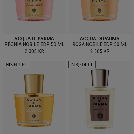
ACQUA DI PARMA
ACQUA DI PARMA
PEONIA NOBILE EDP 50 ML
ROSA NOBILE EDP 50 ML
2 385
KR
2 385
KR