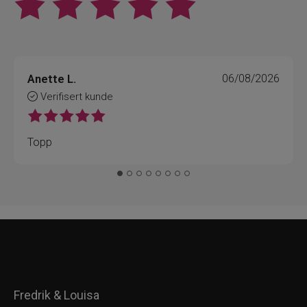
Anette L.
06/08/2026
Verifisert kunde
Topp
Fredrik & Louisa