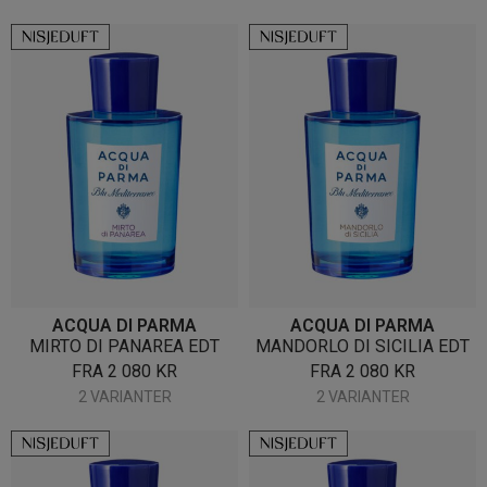
ACQUA DI PARMA
ACQUA DI PARMA
MIRTO DI PANAREA EDT
MANDORLO DI SICILIA EDT
FRA
2 080
KR
FRA
2 080
KR
2 VARIANTER
2 VARIANTER