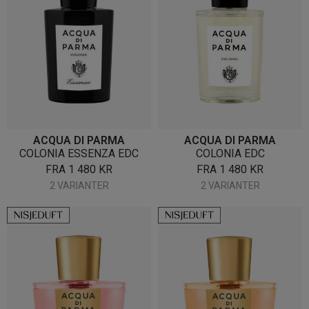
ACQUA DI PARMA
ACQUA DI PARMA
COLONIA ESSENZA EDC
COLONIA EDC
FRA
1 480
KR
FRA
1 480
KR
2 VARIANTER
2 VARIANTER