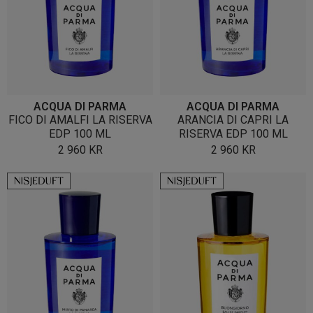
ACQUA DI PARMA
ACQUA DI PARMA
FICO DI AMALFI LA RISERVA
ARANCIA DI CAPRI LA
EDP 100 ML
RISERVA EDP 100 ML
2 960
KR
2 960
KR