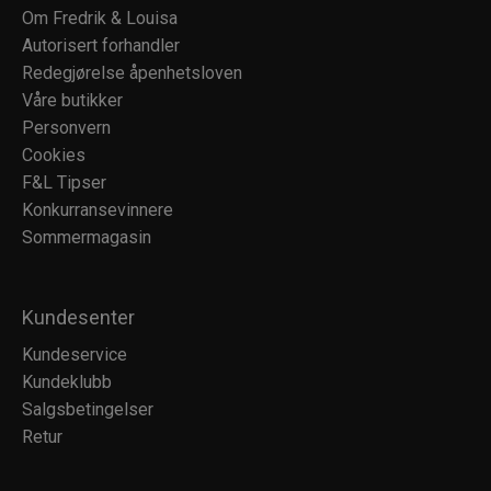
Om Fredrik & Louisa
Autorisert forhandler
Redegjørelse åpenhetsloven
Våre butikker
Personvern
Cookies
F&L Tipser
Konkurransevinnere
Sommermagasin
Kundesenter
Kundeservice
Kundeklubb
Salgsbetingelser
Retur