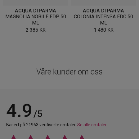
ACQUA DI PARMA
ACQUA DI PARMA
MAGNOLIA NOBILE EDP 50
COLONIA INTENSA EDC 50
ML
ML
2 385
KR
1 480
KR
Våre kunder om oss
4.9
/5
Basert på 21963 verifiserte omtaler.
Se alle omtaler.