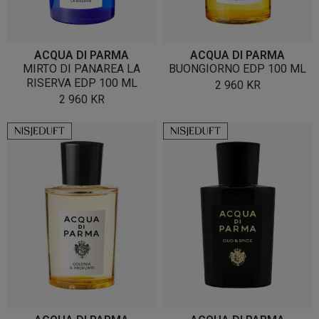
ACQUA DI PARMA
ACQUA DI PARMA
MIRTO DI PANAREA LA
BUONGIORNO EDP 100 ML
RISERVA EDP 100 ML
2 960
KR
2 960
KR