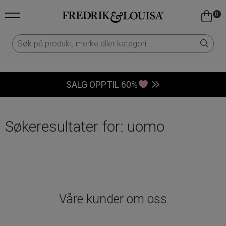
0
SALG OPPTIL 60%
Søkeresultater for: uomo
Våre kunder om oss