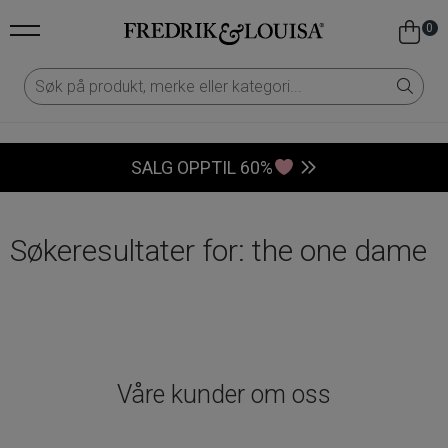
0
SALG OPPTIL 60%
Søkeresultater for: the one dame
Våre kunder om oss