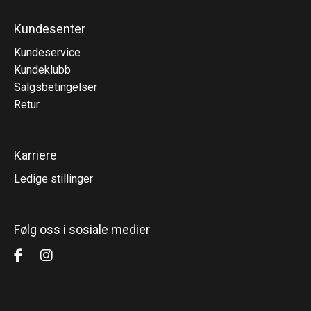
Kundesenter
Kundeservice
Kundeklubb
Salgsbetingelser
Retur
Karriere
Ledige stillinger
Følg oss i sosiale medier