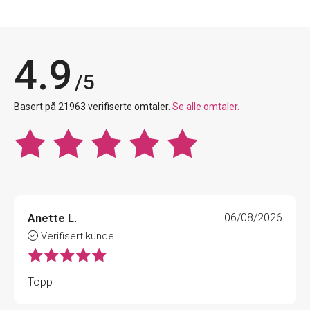
4.9
/5
Basert på 21963 verifiserte omtaler.
Se alle omtaler.
Anette L.
06/08/2026
Verifisert kunde
Topp