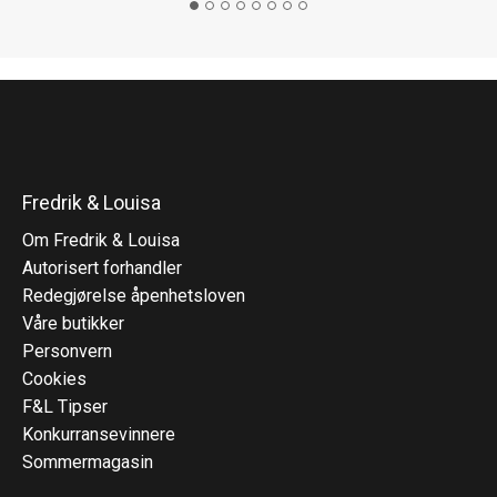
Fredrik & Louisa
Om Fredrik & Louisa
Autorisert forhandler
Redegjørelse åpenhetsloven
Våre butikker
Personvern
Cookies
F&L Tipser
Konkurransevinnere
Sommermagasin