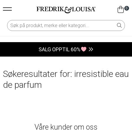
0
SALG OPPTIL 60%
Søkeresultater for: irresistible eau
de parfum
Våre kunder om oss