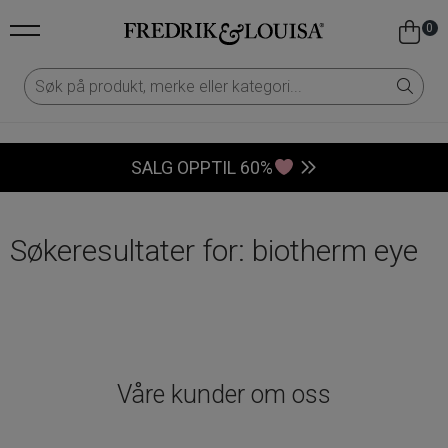
0
SALG OPPTIL 60%
Søkeresultater for: biotherm eye
Våre kunder om oss