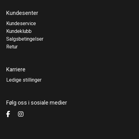
Kundesenter
Kundeservice
Kundeklubb
Salgsbetingelser
Retur
Karriere
Ledige stillinger
Følg oss i sosiale medier