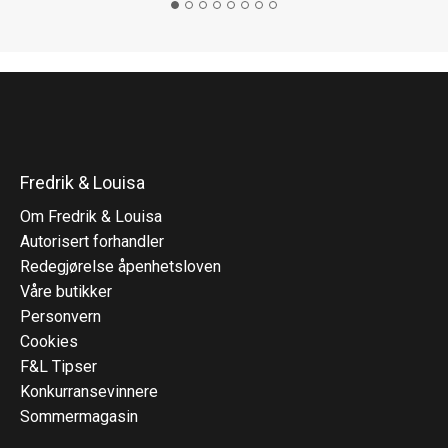
Fredrik & Louisa
Om Fredrik & Louisa
Autorisert forhandler
Redegjørelse åpenhetsloven
Våre butikker
Personvern
Cookies
F&L Tipser
Konkurransevinnere
Sommermagasin