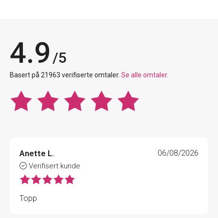
4.9
/5
Basert på 21963 verifiserte omtaler.
Se alle omtaler.
Anette L.
06/08/2026
Verifisert kunde
Topp