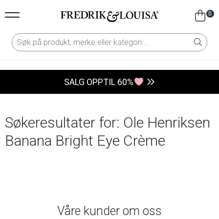
0
SALG OPPTIL 60%
Søkeresultater for: Ole Henriksen
Banana Bright Eye Crème
Våre kunder om oss