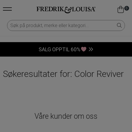
0
SALG OPPTIL 60%
Søkeresultater for: Color Reviver
Våre kunder om oss