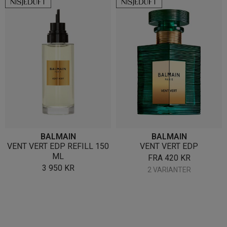
BALMAIN
BALMAIN
VENT VERT EDP REFILL 150
VENT VERT EDP
ML
FRA
420
KR
3 950
KR
2 VARIANTER