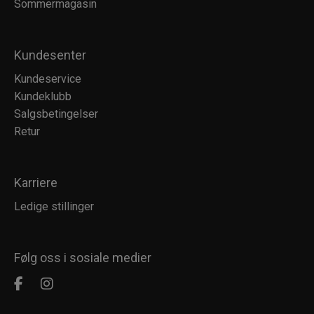
Sommermagasin
Kundesenter
Kundeservice
Kundeklubb
Salgsbetingelser
Retur
Karriere
Ledige stillinger
Følg oss i sosiale medier