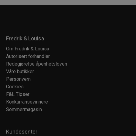
Fredrik & Louisa
Om Fredrik & Louisa
Autorisert forhandler
Redegjørelse åpenhetsloven
Våre butikker
Personvern
Cookies
F&L Tipser
Konkurransevinnere
Sommermagasin
Kundesenter