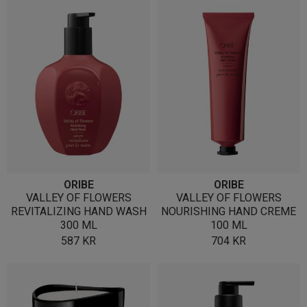
ORIBE
ORIBE
VALLEY OF FLOWERS
VALLEY OF FLOWERS
REVITALIZING HAND WASH
NOURISHING HAND CREME
300 ML
100 ML
587
KR
704
KR