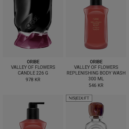
ORIBE
ORIBE
VALLEY OF FLOWERS
VALLEY OF FLOWERS
CANDLE 226 G
REPLENISHING BODY WASH
300 ML
978
KR
546
KR