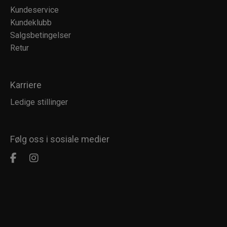
Kundeservice
Kundeklubb
Salgsbetingelser
Retur
Karriere
Ledige stillinger
Følg oss i sosiale medier