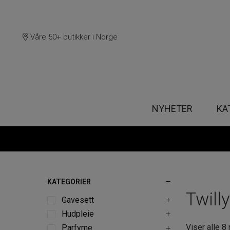
Våre 50+ butikker i Norge
NYHETER
KA
KATEGORIER
Twilly
Gavesett
Hudpleie
Viser alle 8 
Parfyme