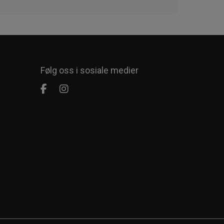
Følg oss i sosiale medier