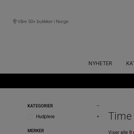
Våre 50+ butikker i Norge
NYHETER
KA
KATEGORIER
Time 
Hudpleie
MERKER
Viser alle 8 