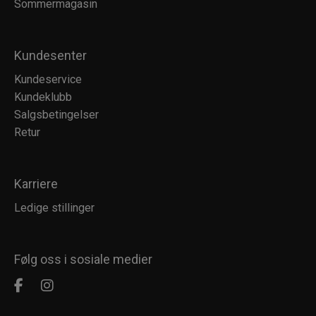
Sommermagasin
Kundesenter
Kundeservice
Kundeklubb
Salgsbetingelser
Retur
Karriere
Ledige stillinger
Følg oss i sosiale medier