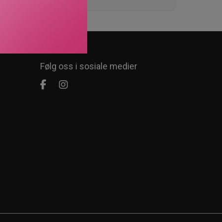
Følg oss i sosiale medier