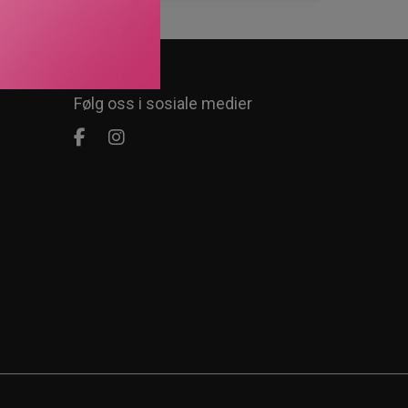
Følg oss i sosiale medier