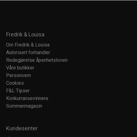
Fredrik & Louisa
Om Fredrik & Louisa
Autorisert forhandler
Redegjørelse åpenhetsloven
Våre butikker
Personvern
Cookies
F&L Tipser
Konkurransevinnere
Sommermagasin
Kundesenter