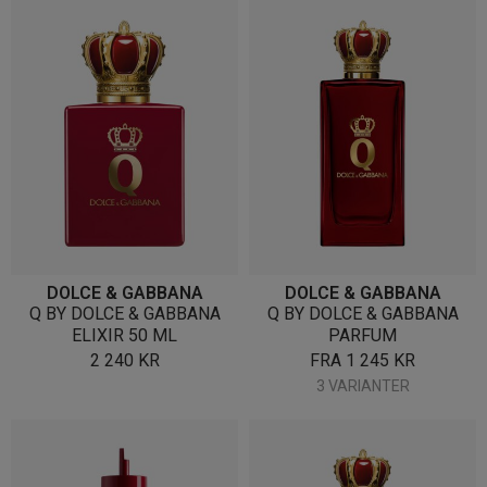
DOLCE & GABBANA
DOLCE & GABBANA
Q BY DOLCE & GABBANA
Q BY DOLCE & GABBANA
ELIXIR 50 ML
PARFUM
2 240
KR
FRA
1 245
KR
3 VARIANTER