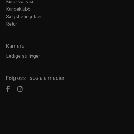
Kundeservice
Kundeklubb
Salgsbetingelser
Retur
Karriere
Ledige stillinger
Følg oss i sosiale medier