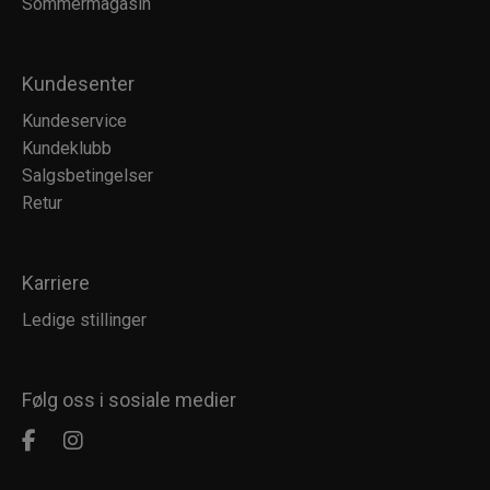
Sommermagasin
Kundesenter
Kundeservice
Kundeklubb
Salgsbetingelser
Retur
Karriere
Ledige stillinger
Følg oss i sosiale medier