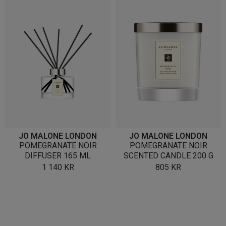
JO MALONE LONDON
JO MALONE LONDON
POMEGRANATE NOIR
POMEGRANATE NOIR
DIFFUSER 165 ML
SCENTED CANDLE 200 G
1 140
KR
805
KR