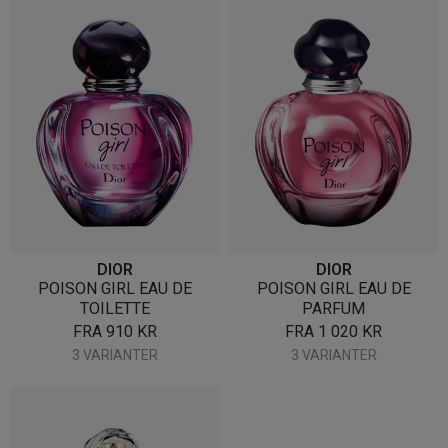
DIOR
DIOR
POISON GIRL EAU DE
POISON GIRL EAU DE
TOILETTE
PARFUM
FRA
910
KR
FRA
1 020
KR
3 VARIANTER
3 VARIANTER