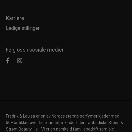
Karriere
Ledige stillinger
Følg oss i sosiale medier
Fredrik & Louisa er en av Norges største parfymerikjeder med
50+ butikker over hele landet, inkludert den fantastiske Steen &
Strøm Beauty Hall. Vi er en norskeid familiebedrift som ble