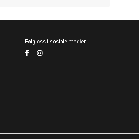
Følg oss i sosiale medier