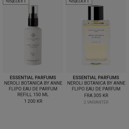
ESSENTIAL PARFUMS
ESSENTIAL PARFUMS
NEROLI BOTANICA BY ANNE
NEROLI BOTANICA BY ANNE
FLIPO EAU DE PARFUM
FLIPO EAU DE PARFUM
REFILL 150 ML
FRA
305
KR
1 200
KR
2 VARIANTER