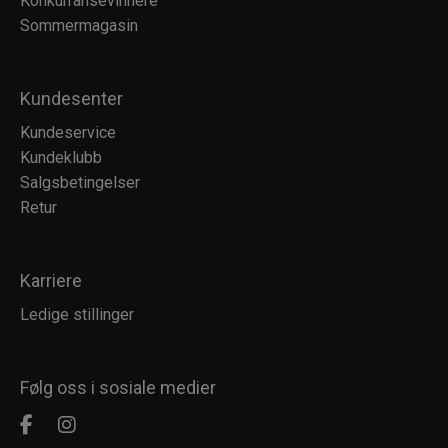
Konkurransevinnere
Sommermagasin
Kundesenter
Kundeservice
Kundeklubb
Salgsbetingelser
Retur
Karriere
Ledige stillinger
Følg oss i sosiale medier