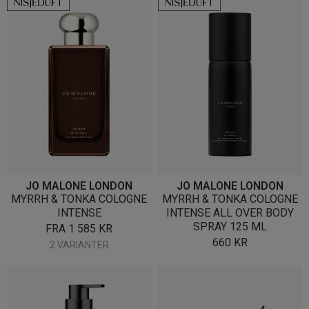
JO MALONE LONDON
JO MALONE LONDON
MYRRH & TONKA COLOGNE
MYRRH & TONKA COLOGNE
INTENSE
INTENSE ALL OVER BODY
SPRAY 125 ML
FRA
1 585
KR
660
KR
2 VARIANTER