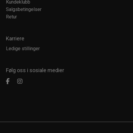
Kundeklubb
Salgsbetingelser
Retur
Karriere
Ledige stillinger
Følg oss i sosiale medier