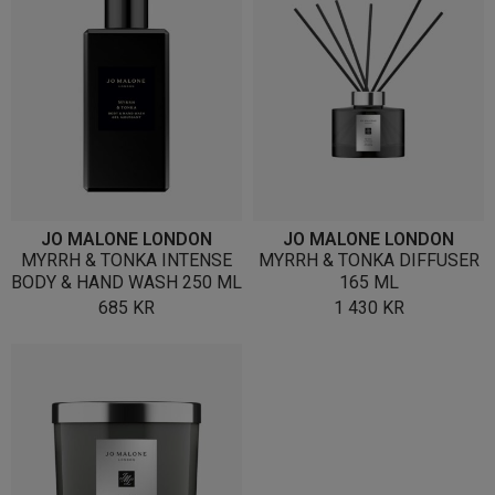
JO MALONE LONDON
JO MALONE LONDON
MYRRH & TONKA INTENSE
MYRRH & TONKA DIFFUSER
BODY & HAND WASH 250 ML
165 ML
685
KR
1 430
KR