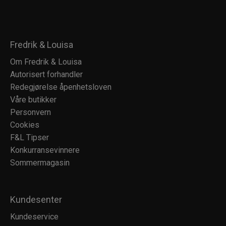
Fredrik & Louisa
Om Fredrik & Louisa
Autorisert forhandler
Redegjørelse åpenhetsloven
Våre butikker
Personvern
Cookies
F&L Tipser
Konkurransevinnere
Sommermagasin
Kundesenter
Kundeservice