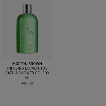
MOLTON BROWN
INFUSING EUCALYPTUS
BATH & SHOWER GEL 300
ML
340
KR