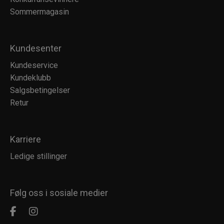
Sommermagasin
Kundesenter
Kundeservice
Kundeklubb
Salgsbetingelser
Retur
Karriere
Ledige stillinger
Følg oss i sosiale medier